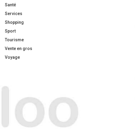
Santé
Services
Shopping
Sport
Tourisme
Vente en gros
Voyage