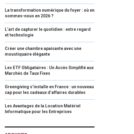
La transformation numérique du foyer : où en
sommes-nous en 2026 ?
L’art de capturer le quotidien : entre regard
et technologie
Créer une chambre apaisante avec une
moustiquaire élégante
Les ETF Obligataires : Un Accès Simplifié aux
Marchés de Taux Fixes
Greengiving s’installe en France : un nouveau
cap pour les cadeaux d’affaires durables
Les Avantages de la Location Matériel
Informatique pour les Entreprises