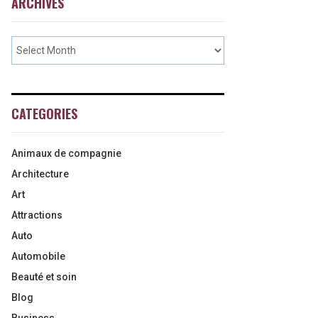
ARCHIVES
CATEGORIES
Animaux de compagnie
Architecture
Art
Attractions
Auto
Automobile
Beauté et soin
Blog