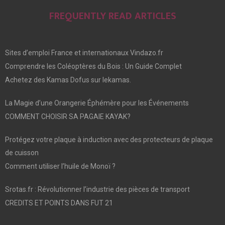
FREQUENTLY READ ARTICLES
Sites d’emploi France et internationaux Vindazo.fr
Comprendre les Coléoptères du Bois : Un Guide Complet
Achetez des Kamas Dofus sur lekamas.
La Magie d’une Orangerie Éphémère pour les Événements
COMMENT CHOISIR SA PAGAIE KAYAK?
Protégez votre plaque à induction avec des protecteurs de plaque
de cuisson
Comment utiliser l’huile de Monoï ?
Srotas.fr : Révolutionner l’industrie des pièces de transport
CREDITS ET POINTS DANS FUT 21