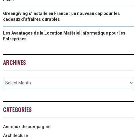
Greengiving s’installe en France : un nouveau cap pour les
cadeaux d’affaires durables
Les Avantages de la Location Matériel Informatique pour les
Entreprises
ARCHIVES
CATEGORIES
Animaux de compagnie
Architecture