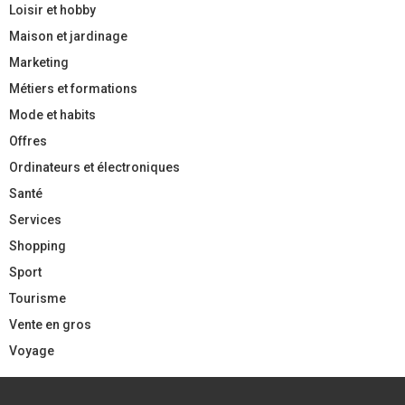
Loisir et hobby
Maison et jardinage
Marketing
Métiers et formations
Mode et habits
Offres
Ordinateurs et électroniques
Santé
Services
Shopping
Sport
Tourisme
Vente en gros
Voyage