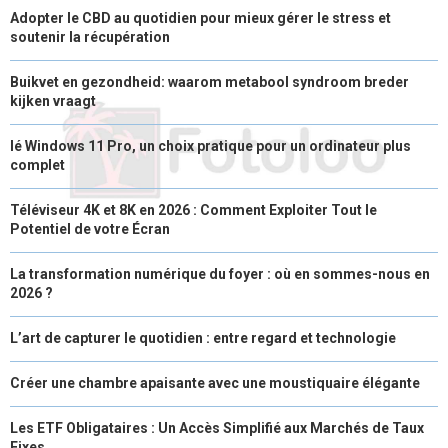
Adopter le CBD au quotidien pour mieux gérer le stress et
soutenir la récupération
Buikvet en gezondheid: waarom metabool syndroom breder
kijken vraagt
lé Windows 11 Pro, un choix pratique pour un ordinateur plus
complet
Téléviseur 4K et 8K en 2026 : Comment Exploiter Tout le
Potentiel de votre Écran
La transformation numérique du foyer : où en sommes-nous en
2026 ?
L’art de capturer le quotidien : entre regard et technologie
Créer une chambre apaisante avec une moustiquaire élégante
Les ETF Obligataires : Un Accès Simplifié aux Marchés de Taux
Fixes