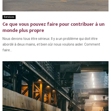
Services
Ce que vous pouvez faire pour contribuer à un
monde plus propre
Nous devons tous être sérieux. Il y a un problème qui doit être
abordé à deux mains, et bien sûr nous voulons aider. Comment
faire...