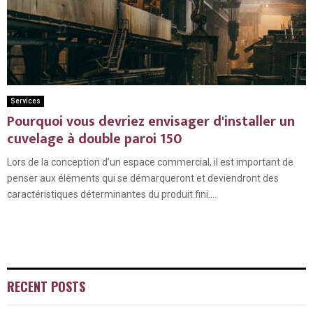
Services
Pourquoi vous devriez envisager d'installer un
cuvelage à double paroi 150
Lors de la conception d’un espace commercial, il est important de
penser aux éléments qui se démarqueront et deviendront des
caractéristiques déterminantes du produit fini....
RECENT POSTS