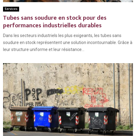
Services
Tubes sans soudure en stock pour des
performances industrielles durables
Dans les secteurs industriels les plus exigeants, les tubes sans
soudure en stock représentent une solution incontournable. Grâce à
leur structure uniforme et leur résistance...