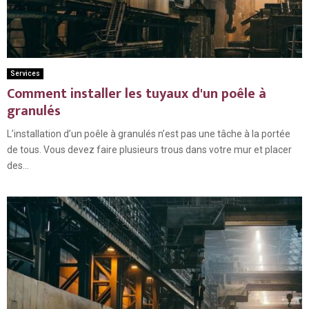
Services
Comment installer les tuyaux d'un poêle à
granulés
L’installation d’un poêle à granulés n’est pas une tâche à la portée
de tous. Vous devez faire plusieurs trous dans votre mur et placer
des...