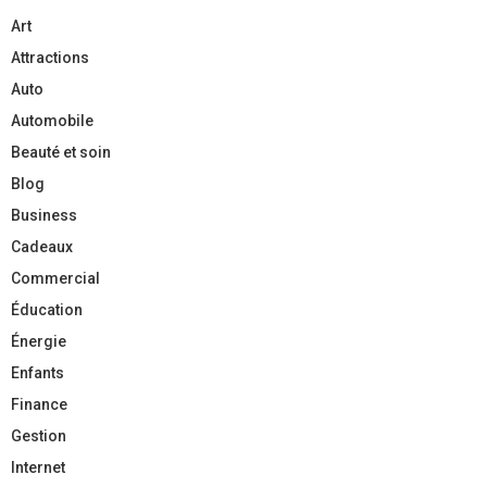
Art
Attractions
Auto
Automobile
Beauté et soin
Blog
Business
Cadeaux
Commercial
Éducation
Énergie
Enfants
Finance
Gestion
Internet