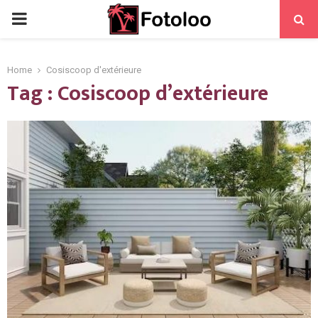
PRIMARY
MENU
Home
Cosiscoop d'extérieure
Tag : Cosiscoop d’extérieure