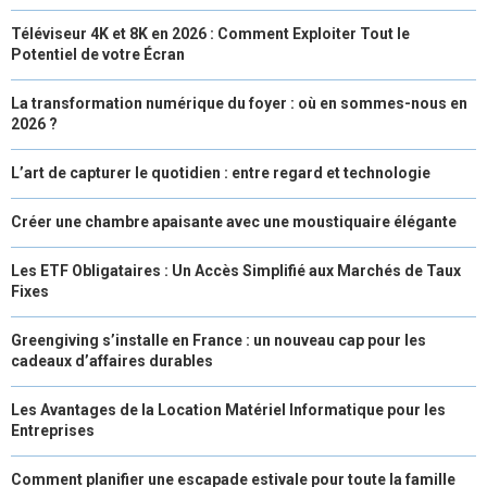
Téléviseur 4K et 8K en 2026 : Comment Exploiter Tout le
Potentiel de votre Écran
La transformation numérique du foyer : où en sommes-nous en
2026 ?
L’art de capturer le quotidien : entre regard et technologie
Créer une chambre apaisante avec une moustiquaire élégante
Les ETF Obligataires : Un Accès Simplifié aux Marchés de Taux
Fixes
Greengiving s’installe en France : un nouveau cap pour les
cadeaux d’affaires durables
Les Avantages de la Location Matériel Informatique pour les
Entreprises
Comment planifier une escapade estivale pour toute la famille