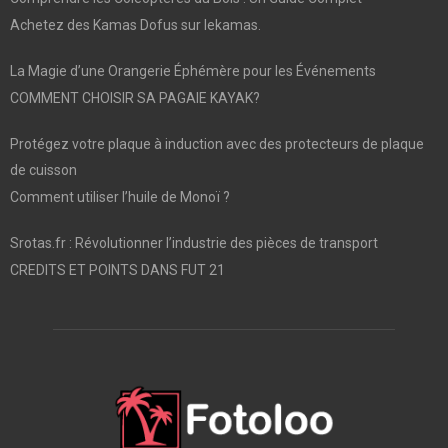
Achetez des Kamas Dofus sur lekamas.
La Magie d’une Orangerie Éphémère pour les Événements
COMMENT CHOISIR SA PAGAIE KAYAK?
Protégez votre plaque à induction avec des protecteurs de plaque
de cuisson
Comment utiliser l’huile de Monoï ?
Srotas.fr : Révolutionner l’industrie des pièces de transport
CREDITS ET POINTS DANS FUT 21