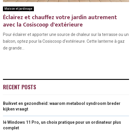
Maison et jardinage
Éclairez et chauffez votre jardin autrement
avec la Cosiscoop d'extérieure
Pour éclairer et apporter une source de chaleur sur la terrasse ou un
balcon, optez pour la Cosiscoop d’extérieure. Cette lanterne à gaz
de grande...
RECENT POSTS
Buikvet en gezondheid: waarom metabool syndroom breder
kijken vraagt
lé Windows 11 Pro, un choix pratique pour un ordinateur plus
complet