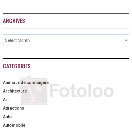
ARCHIVES
CATEGORIES
Animaux de compagnie
Architecture
Art
Attractions
Auto
Automobile