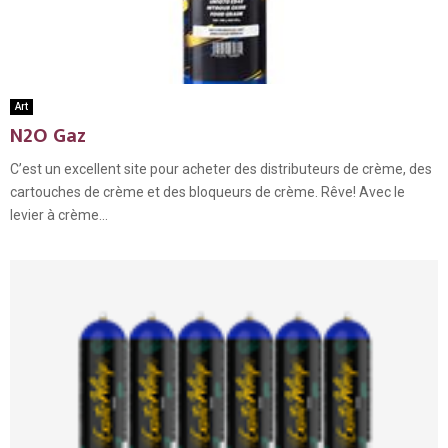
Art
N2O Gaz
C’est un excellent site pour acheter des distributeurs de crème, des
cartouches de crème et des bloqueurs de crème. Rêve! Avec le
levier à crème...