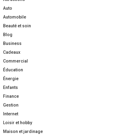
Auto
Automobile
Beauté et soin
Blog
Business
Cadeaux
Commercial
Éducation
Énergie
Enfants
Finance
Gestion
Internet
Loisir et hobby
Maison et jardinage