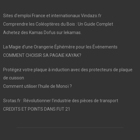
Sites d’emploi France et internationaux Vindazo.fr
Comprendre les Coléoptères du Bois : Un Guide Complet
Achetez des Kamas Dofus sur lekamas.
La Magie d’une Orangerie Éphémère pour les Événements
COMMENT CHOISIR SA PAGAIE KAYAK?
Protégez votre plaque à induction avec des protecteurs de plaque
de cuisson
Comment utiliser l’huile de Monoï ?
Srotas.fr : Révolutionner l’industrie des pièces de transport
CREDITS ET POINTS DANS FUT 21