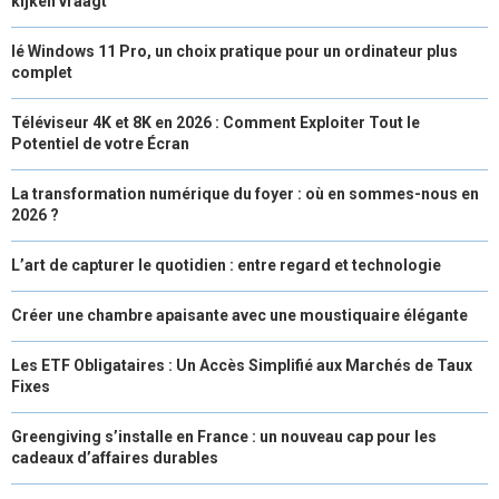
kijken vraagt
lé Windows 11 Pro, un choix pratique pour un ordinateur plus
complet
Téléviseur 4K et 8K en 2026 : Comment Exploiter Tout le
Potentiel de votre Écran
La transformation numérique du foyer : où en sommes-nous en
2026 ?
L’art de capturer le quotidien : entre regard et technologie
Créer une chambre apaisante avec une moustiquaire élégante
Les ETF Obligataires : Un Accès Simplifié aux Marchés de Taux
Fixes
Greengiving s’installe en France : un nouveau cap pour les
cadeaux d’affaires durables