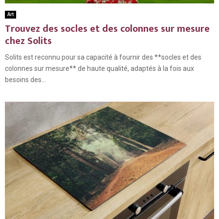
Art
Trouvez des socles et des colonnes sur mesure
chez Solits
Solits est reconnu pour sa capacité à fournir des **socles et des
colonnes sur mesure** de haute qualité, adaptés à la fois aux
besoins des...