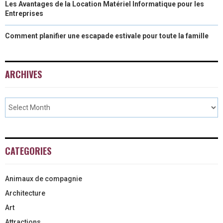
Les Avantages de la Location Matériel Informatique pour les
Entreprises
Comment planifier une escapade estivale pour toute la famille
ARCHIVES
CATEGORIES
Animaux de compagnie
Architecture
Art
Attractions