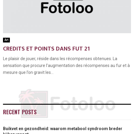
Art
CREDITS ET POINTS DANS FUT 21
Le plaisir de jouer, réside dans les récompenses obtenues. La
sensation que procure l’augmentation des récompenses au fur et à
mesure que l’on gravit les...
RECENT POSTS
Buikvet en gezondheid: waarom metabool syndroom breder