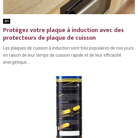
Art
Protégez votre plaque à induction avec des
protecteurs de plaque de cuisson
Les plaques de cuisson à induction sont très populaires de nos jours
en raison de leur temps de cuisson rapide et de leur efficacité
énergétique....