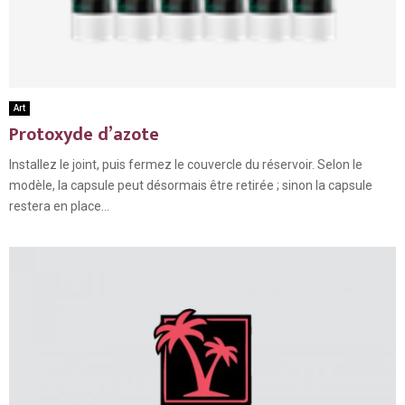
Art
Protoxyde d’azote
Installez le joint, puis fermez le couvercle du réservoir. Selon le
modèle, la capsule peut désormais être retirée ; sinon la capsule
restera en place...