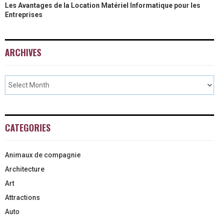
Les Avantages de la Location Matériel Informatique pour les
Entreprises
ARCHIVES
CATEGORIES
Animaux de compagnie
Architecture
Art
Attractions
Auto