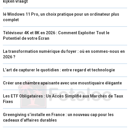
kijken vraagt
lé Windows 11 Pro, un choix pratique pour un ordinateur plus
complet
Téléviseur 4K et 8K en 2026 : Comment Exploiter Tout le
Potentiel de votre Écran
La transformation numérique du foyer : où en sommes-nous en
2026 ?
L’art de capturer le quotidien : entre regard et technologie
Créer une chambre apaisante avec une moustiquaire élégante
Les ETF Obligataires : Un Accès Simplifié aux Marchés de Taux
Fixes
Greengiving s’installe en France : un nouveau cap pour les
cadeaux d’affaires durables