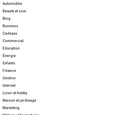
Automobile
Beauté et soin
Blog
Business
Cadeaux
Commercial
Éducation
Énergie
Enfants
Finance
Gestion
Internet
Loisir et hobby
Maison et jardinage
Marketing