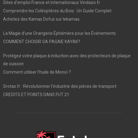
Sites d’emploi France et internationaux Vindazo.fr
Comprendre les Coléoptères du Bois : Un Guide Complet
Achetez des Kamas Dofus sur lekamas.
La Magie d’une Orangerie Éphémère pour les Événements
COMMENT CHOISIR SA PAGAIE KAYAK?
Protégez votre plaque à induction avec des protecteurs de plaque
de cuisson
Comment utiliser l’huile de Monoï ?
Srotas.fr : Révolutionner l’industrie des pièces de transport
CREDITS ET POINTS DANS FUT 21