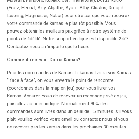
(Eratz, Henual, Arty, Algathe, Ayuto, Bilby, Clustus, Droupik,
Issering, Hogmeiser, Nabur) pour être sûr que vous recevrez
votre commande de kamas le plus tôt possible. Vous
pouvez obtenir les meilleurs prix grâce à notre système de
points de fidélité. Notre support en ligne est disponible 24/7.
Contactez nous à n’importe quelle heure.
Comment recevoir Dofus Kamas?
Pour les commandes de Kamas, Lekamas livrera vos Kamas
” face à face”, on vous enverra le point de rencontre
(coordonnés dans la map en jeu) pour vous livrer vos
Kamas. Assurez vous de recevoir un message privé en jeu,
puis allez au point indiqué. Normalement 90% des
commandes sont livrés dans un delai de 15 minutes. s’il vous
plait, veuillez verifiez votre email ou contactez nous si vous
ne recevez pas les kamas dans les prochaines 30 minutes.