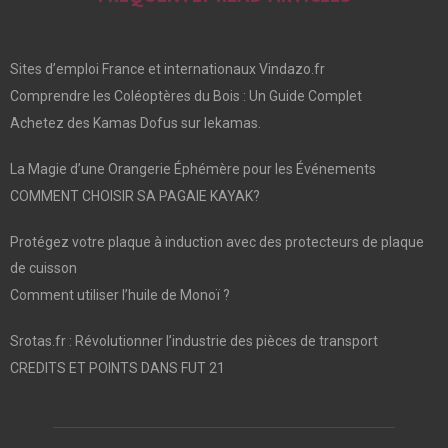
Sites d’emploi France et internationaux Vindazo.fr
Comprendre les Coléoptères du Bois : Un Guide Complet
Achetez des Kamas Dofus sur lekamas.
La Magie d’une Orangerie Éphémère pour les Événements
COMMENT CHOISIR SA PAGAIE KAYAK?
Protégez votre plaque à induction avec des protecteurs de plaque
de cuisson
Comment utiliser l’huile de Monoï ?
Srotas.fr : Révolutionner l’industrie des pièces de transport
CREDITS ET POINTS DANS FUT 21