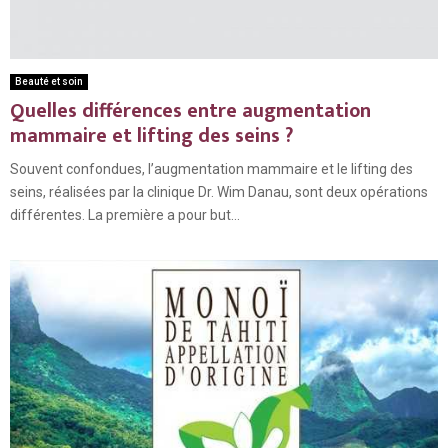
Beauté et soin
Quelles différences entre augmentation
mammaire et lifting des seins ?
Souvent confondues, l’augmentation mammaire et le lifting des
seins, réalisées par la clinique Dr. Wim Danau, sont deux opérations
différentes. La première a pour but...