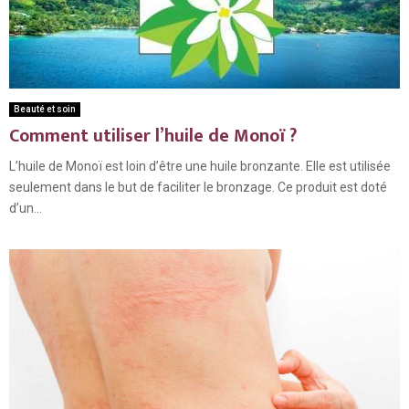
Beauté et soin
Comment utiliser l’huile de Monoï ?
L’huile de Monoï est loin d’être une huile bronzante. Elle est utilisée
seulement dans le but de faciliter le bronzage. Ce produit est doté
d’un...