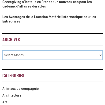
Greengiving s’installe en France : un nouveau cap pour les
cadeaux d’affaires durables
Les Avantages de la Location Matériel Informatique pour les
Entreprises
ARCHIVES
CATEGORIES
Animaux de compagnie
Architecture
Art