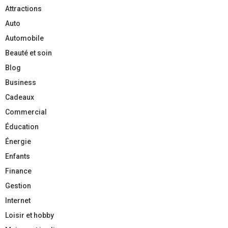
Attractions
Auto
Automobile
Beauté et soin
Blog
Business
Cadeaux
Commercial
Éducation
Énergie
Enfants
Finance
Gestion
Internet
Loisir et hobby