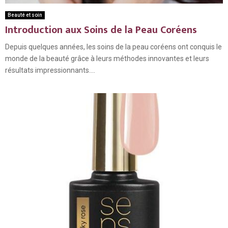
Beauté et soin
Introduction aux Soins de la Peau Coréens
Depuis quelques années, les soins de la peau coréens ont conquis le
monde de la beauté grâce à leurs méthodes innovantes et leurs
résultats impressionnants....