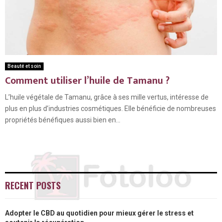
Beauté et soin
Comment utiliser l’huile de Tamanu ?
L’huile végétale de Tamanu, grâce à ses mille vertus, intéresse de
plus en plus d’industries cosmétiques. Elle bénéficie de nombreuses
propriétés bénéfiques aussi bien en...
RECENT POSTS
Adopter le CBD au quotidien pour mieux gérer le stress et