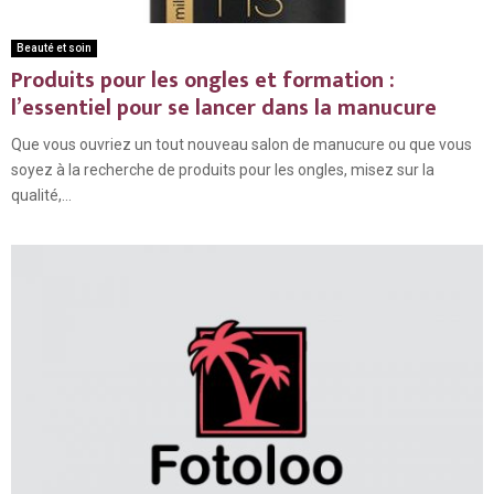
Beauté et soin
Produits pour les ongles et formation :
l’essentiel pour se lancer dans la manucure
Que vous ouvriez un tout nouveau salon de manucure ou que vous
soyez à la recherche de produits pour les ongles, misez sur la
qualité,...