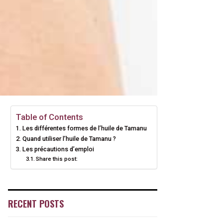
Table of Contents
Les différentes formes de l’huile de Tamanu
Quand utiliser l’huile de Tamanu ?
Les précautions d’emploi
Share this post:
RECENT POSTS