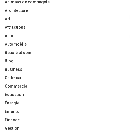
Animaux de compagnie
Architecture
Art
Attractions
Auto
Automobile
Beauté et soin
Blog
Business
Cadeaux
Commercial
Éducation
Énergie
Enfants
Finance
Gestion