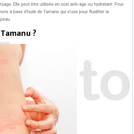
visage. Elle peut être utilisée en soin anti-âge ou hydratant. Pour
ons à base d’huile de Tamanu qui s’use pour fluidifier la
 peau.
e Tamanu ?