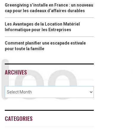
Greengiving s’installe en France : un nouveau
cap pour les cadeaux d’affaires durables
Les Avantages de la Location Matériel
Informatique pour les Entreprises
Comment planifier une escapade estivale
pour toute la famille
ARCHIVES
CATEGORIES