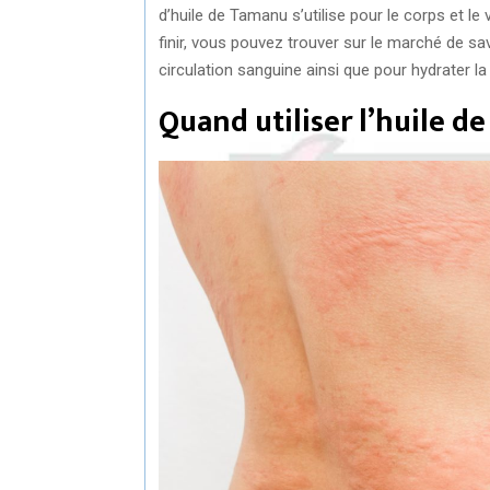
d’huile de Tamanu s’utilise pour le corps et le 
finir, vous pouvez trouver sur le marché de sav
circulation sanguine ainsi que pour hydrater la
Quand utiliser l’huile d