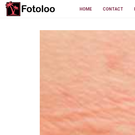
HOME
CONTACT