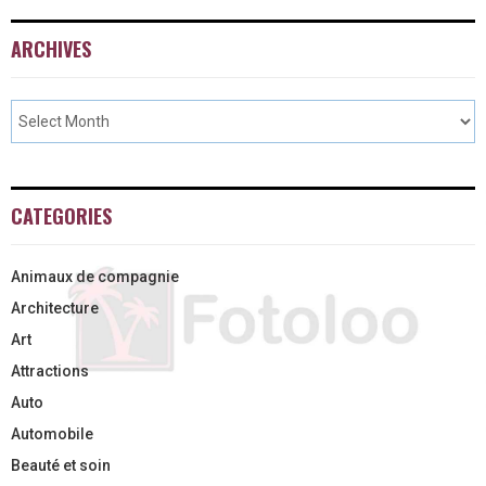
ARCHIVES
CATEGORIES
Animaux de compagnie
Architecture
Art
Attractions
Auto
Automobile
Beauté et soin