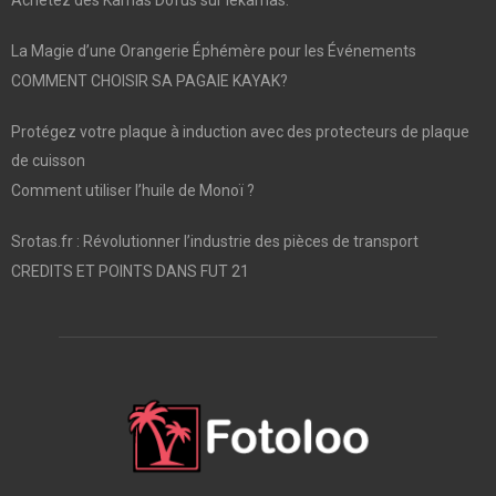
Achetez des Kamas Dofus sur lekamas.
La Magie d’une Orangerie Éphémère pour les Événements
COMMENT CHOISIR SA PAGAIE KAYAK?
Protégez votre plaque à induction avec des protecteurs de plaque
de cuisson
Comment utiliser l’huile de Monoï ?
Srotas.fr : Révolutionner l’industrie des pièces de transport
CREDITS ET POINTS DANS FUT 21