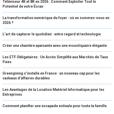
Téléviseur 4K et 8K en 2026 : Comment Exploiter Tout le
Potentiel de votre Écran
La transformation numérique du foyer : où en sommes-nous en
2026 ?
L’art de capturer le quotidien : entre regard et technologie
Créer une chambre apaisante avec une moustiquaire élégante
Les ETF Obligataires : Un Accès Simplifié aux Marchés de Taux
Fixes
Greengiving s’installe en France : un nouveau cap pour les
cadeaux d’affaires durables
Les Avantages de la Location Matériel Informatique pour les
Entreprises
Comment planifier une escapade estivale pour toute la famille