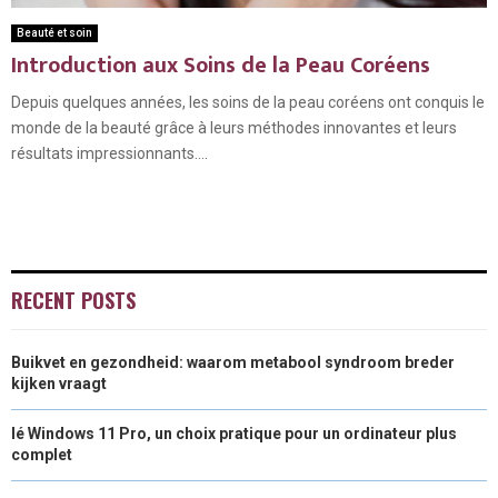
Beauté et soin
Introduction aux Soins de la Peau Coréens
Depuis quelques années, les soins de la peau coréens ont conquis le
monde de la beauté grâce à leurs méthodes innovantes et leurs
résultats impressionnants....
RECENT POSTS
Buikvet en gezondheid: waarom metabool syndroom breder
kijken vraagt
lé Windows 11 Pro, un choix pratique pour un ordinateur plus
complet