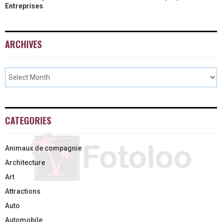
Entreprises
ARCHIVES
CATEGORIES
Animaux de compagnie
Architecture
Art
Attractions
Auto
Automobile