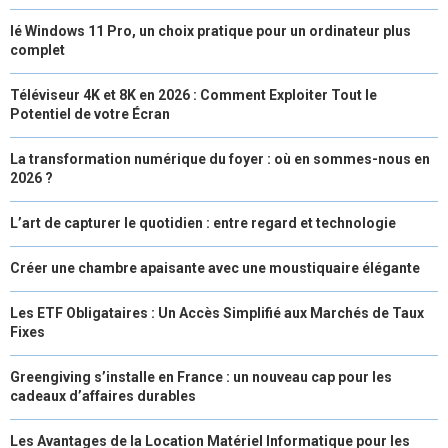
lé Windows 11 Pro, un choix pratique pour un ordinateur plus
complet
Téléviseur 4K et 8K en 2026 : Comment Exploiter Tout le
Potentiel de votre Écran
La transformation numérique du foyer : où en sommes-nous en
2026 ?
L’art de capturer le quotidien : entre regard et technologie
Créer une chambre apaisante avec une moustiquaire élégante
Les ETF Obligataires : Un Accès Simplifié aux Marchés de Taux
Fixes
Greengiving s’installe en France : un nouveau cap pour les
cadeaux d’affaires durables
Les Avantages de la Location Matériel Informatique pour les