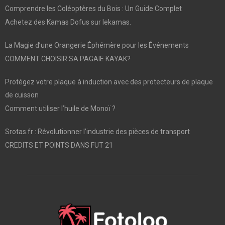
Comprendre les Coléoptères du Bois : Un Guide Complet
Achetez des Kamas Dofus sur lekamas.
La Magie d’une Orangerie Éphémère pour les Événements
COMMENT CHOISIR SA PAGAIE KAYAK?
Protégez votre plaque à induction avec des protecteurs de plaque
de cuisson
Comment utiliser l’huile de Monoï ?
Srotas.fr : Révolutionner l’industrie des pièces de transport
CREDITS ET POINTS DANS FUT 21