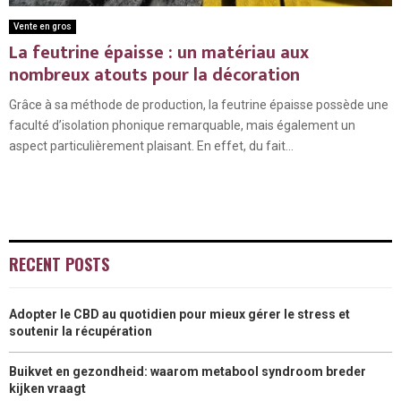
Vente en gros
La feutrine épaisse : un matériau aux
nombreux atouts pour la décoration
Grâce à sa méthode de production, la feutrine épaisse possède une
faculté d’isolation phonique remarquable, mais également un
aspect particulièrement plaisant. En effet, du fait...
RECENT POSTS
Adopter le CBD au quotidien pour mieux gérer le stress et
soutenir la récupération
Buikvet en gezondheid: waarom metabool syndroom breder
kijken vraagt