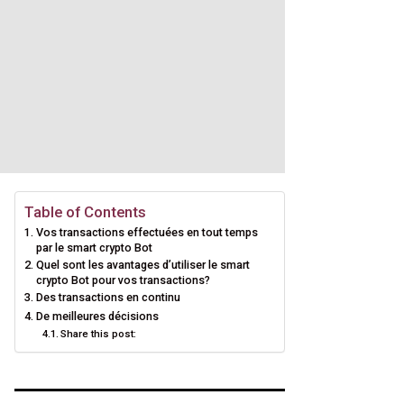
Table of Contents
Vos transactions effectuées en tout temps
par le smart crypto Bot
Quel sont les avantages d’utiliser le smart
crypto Bot pour vos transactions?
Des transactions en continu
De meilleures décisions
Share this post: