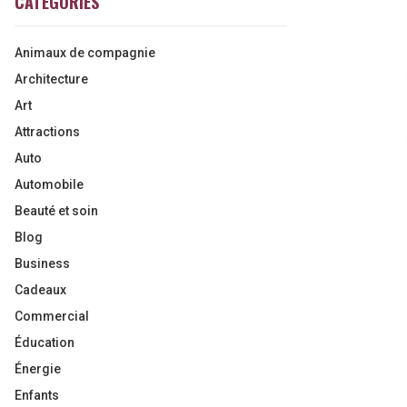
CATEGORIES
Animaux de compagnie
Architecture
Art
Attractions
Auto
Automobile
Beauté et soin
Blog
Business
Cadeaux
Commercial
Éducation
Énergie
Enfants