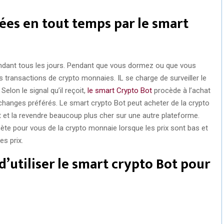
ées en tout temps par le smart
ndant tous les jours. Pendant que vous dormez ou que vous
os transactions de crypto monnaies. IL se charge de surveiller le
elon le signal qu’il reçoit,
le smart Crypto Bot
procède à l’achat
changes préférés. Le smart crypto Bot peut acheter de la crypto
 et la revendre beaucoup plus cher sur une autre plateforme.
hète pour vous de la crypto monnaie lorsque les prix sont bas et
es prix.
d’utiliser le smart crypto Bot pour