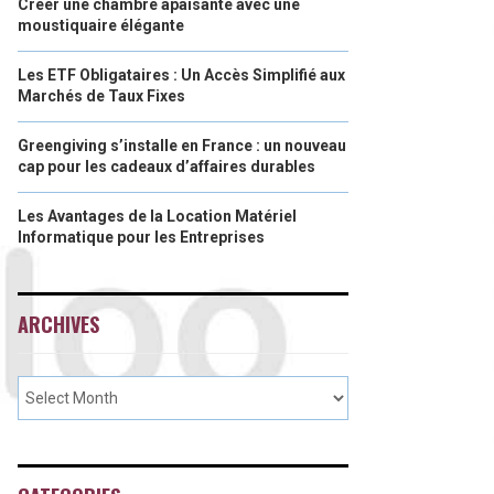
Créer une chambre apaisante avec une
moustiquaire élégante
Les ETF Obligataires : Un Accès Simplifié aux
Marchés de Taux Fixes
Greengiving s’installe en France : un nouveau
cap pour les cadeaux d’affaires durables
Les Avantages de la Location Matériel
Informatique pour les Entreprises
ARCHIVES