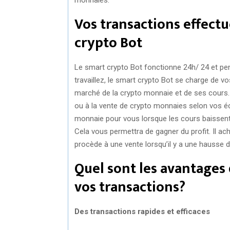
Vos transactions effectu
crypto Bot
Le smart crypto Bot fonctionne 24h/ 24 et pe
travaillez, le smart crypto Bot se charge de v
marché de la crypto monnaie et de ses cours. S
ou à la vente de crypto monnaies selon vos é
monnaie pour vous lorsque les cours baissent
Cela vous permettra de gagner du profit. Il ac
procède à une vente lorsqu’il y a une hausse d
Quel sont les avantages 
vos transactions?
Des transactions rapides et efficaces