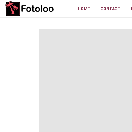
HOME
CONTACT