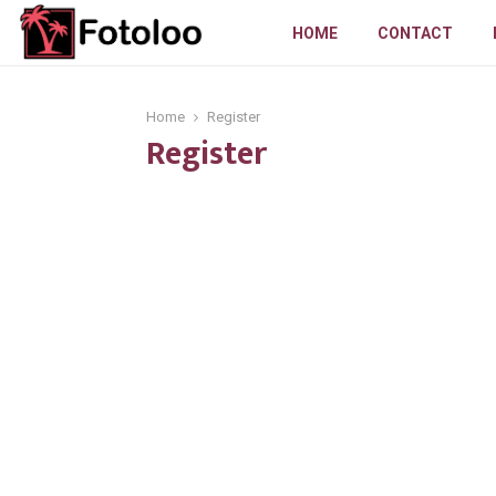
HOME
CONTACT
Home
Register
Register