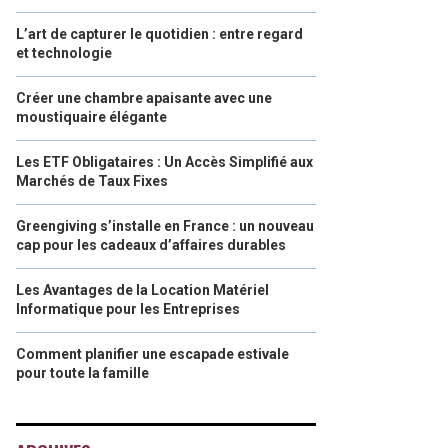
L’art de capturer le quotidien : entre regard
et technologie
Créer une chambre apaisante avec une
moustiquaire élégante
Les ETF Obligataires : Un Accès Simplifié aux
Marchés de Taux Fixes
Greengiving s’installe en France : un nouveau
cap pour les cadeaux d’affaires durables
Les Avantages de la Location Matériel
Informatique pour les Entreprises
Comment planifier une escapade estivale
pour toute la famille