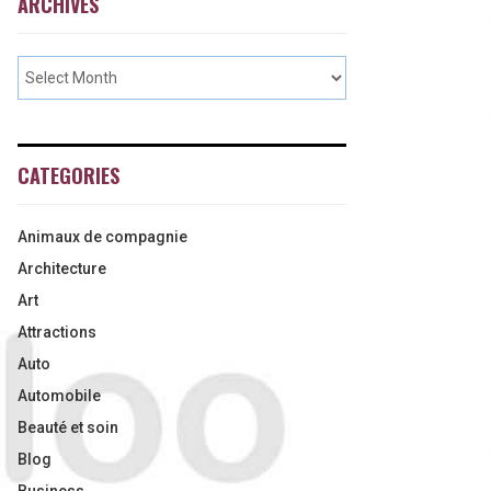
ARCHIVES
CATEGORIES
Animaux de compagnie
Architecture
Art
Attractions
Auto
Automobile
Beauté et soin
Blog