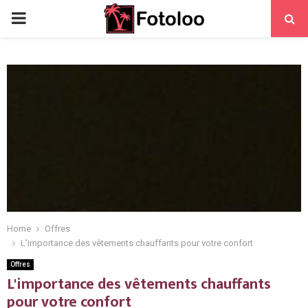
PRIMARY
MENU
Home
Offres
L'importance des vêtements chauffants pour votre confort
Offres
L'importance des vêtements chauffants
pour votre confort