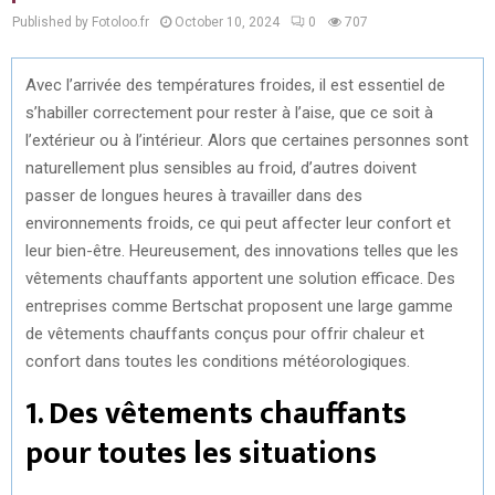
Published by Fotoloo.fr
October 10, 2024
0
707
Avec l’arrivée des températures froides, il est essentiel de
s’habiller correctement pour rester à l’aise, que ce soit à
l’extérieur ou à l’intérieur. Alors que certaines personnes sont
naturellement plus sensibles au froid, d’autres doivent
passer de longues heures à travailler dans des
environnements froids, ce qui peut affecter leur confort et
leur bien-être. Heureusement, des innovations telles que les
vêtements chauffants apportent une solution efficace. Des
entreprises comme Bertschat proposent une large gamme
de vêtements chauffants conçus pour offrir chaleur et
confort dans toutes les conditions météorologiques.
1. Des vêtements chauffants
pour toutes les situations