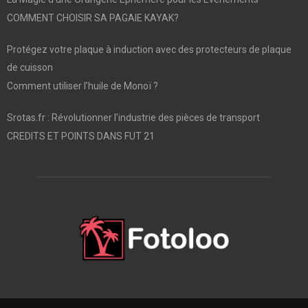
COMMENT CHOISIR SA PAGAIE KAYAK?
Protégez votre plaque à induction avec des protecteurs de plaque
de cuisson
Comment utiliser l’huile de Monoï ?
Srotas.fr : Révolutionner l’industrie des pièces de transport
CREDITS ET POINTS DANS FUT 21