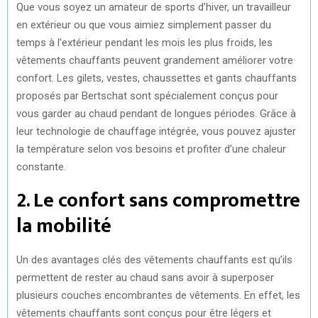
Que vous soyez un amateur de sports d’hiver, un travailleur
en extérieur ou que vous aimiez simplement passer du
temps à l’extérieur pendant les mois les plus froids, les
vêtements chauffants peuvent grandement améliorer votre
confort. Les gilets, vestes, chaussettes et gants chauffants
proposés par Bertschat sont spécialement conçus pour
vous garder au chaud pendant de longues périodes. Grâce à
leur technologie de chauffage intégrée, vous pouvez ajuster
la température selon vos besoins et profiter d’une chaleur
constante.
2. Le confort sans compromettre
la mobilité
Un des avantages clés des vêtements chauffants est qu’ils
permettent de rester au chaud sans avoir à superposer
plusieurs couches encombrantes de vêtements. En effet, les
vêtements chauffants sont conçus pour être légers et