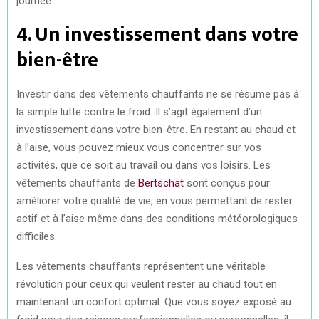
journée.
4. Un investissement dans votre
bien-être
Investir dans des vêtements chauffants ne se résume pas à
la simple lutte contre le froid. Il s’agit également d’un
investissement dans votre bien-être. En restant au chaud et
à l’aise, vous pouvez mieux vous concentrer sur vos
activités, que ce soit au travail ou dans vos loisirs. Les
vêtements chauffants de
Bertschat
sont conçus pour
améliorer votre qualité de vie, en vous permettant de rester
actif et à l’aise même dans des conditions météorologiques
difficiles.
Les vêtements chauffants représentent une véritable
révolution pour ceux qui veulent rester au chaud tout en
maintenant un confort optimal. Que vous soyez exposé au