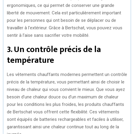
ergonomiques, ce qui permet de conserver une grande
liberté de mouvement. Cela est particulièrement important
pour les personnes qui ont besoin de se déplacer ou de
travailler à l’extérieur. Grâce à Bertschat, vous pouvez vous
sentir à l’aise sans sacrifier votre mobilité.
3. Un contrôle précis de la
température
Les vêtements chauffants modernes permettent un contrôle
précis de la température, vous permettant ainsi de choisir le
niveau de chaleur qui vous convient le mieux. Que vous ayez
besoin d’une chaleur douce ou d’un maximum de chaleur
pour les conditions les plus froides, les produits chauffants
de Bertschat vous offrent cette flexibilité. Ces vêtements
sont équipés de batteries rechargeables et faciles à utiliser,
garantissant ainsi une chaleur continue tout au long de la