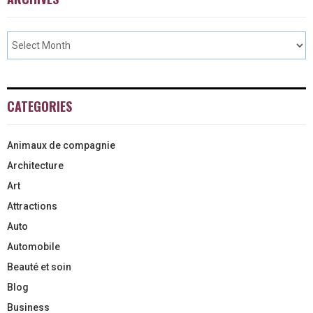
CATEGORIES
Animaux de compagnie
Architecture
Art
Attractions
Auto
Automobile
Beauté et soin
Blog
Business