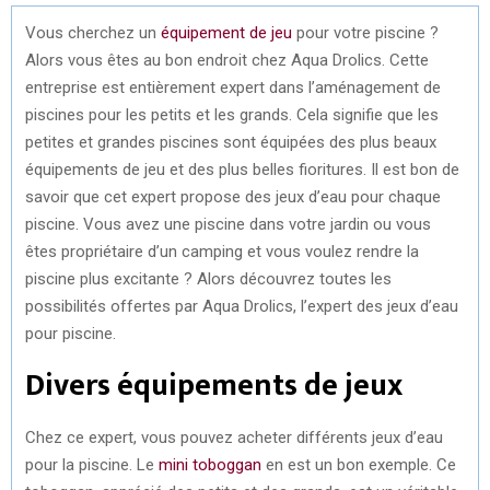
Vous cherchez un
équipement de jeu
pour votre piscine ?
Alors vous êtes au bon endroit chez Aqua Drolics. Cette
entreprise est entièrement expert dans l’aménagement de
piscines pour les petits et les grands. Cela signifie que les
petites et grandes piscines sont équipées des plus beaux
équipements de jeu et des plus belles fioritures. Il est bon de
savoir que cet expert propose des jeux d’eau pour chaque
piscine. Vous avez une piscine dans votre jardin ou vous
êtes propriétaire d’un camping et vous voulez rendre la
piscine plus excitante ? Alors découvrez toutes les
possibilités offertes par Aqua Drolics, l’expert des jeux d’eau
pour piscine.
Divers équipements de jeux
Chez ce expert, vous pouvez acheter différents jeux d’eau
pour la piscine. Le
mini toboggan
en est un bon exemple. Ce