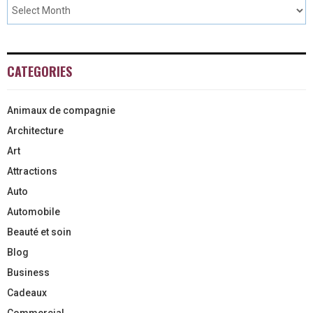
CATEGORIES
Animaux de compagnie
Architecture
Art
Attractions
Auto
Automobile
Beauté et soin
Blog
Business
Cadeaux
Commercial