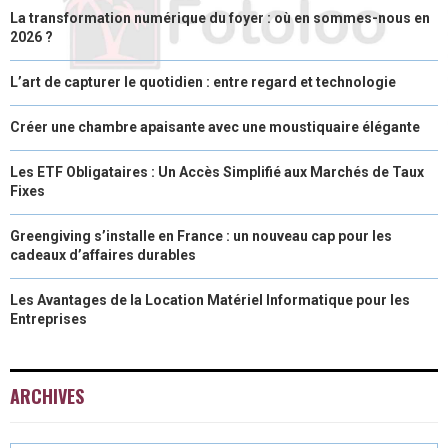
La transformation numérique du foyer : où en sommes-nous en
2026 ?
L’art de capturer le quotidien : entre regard et technologie
Créer une chambre apaisante avec une moustiquaire élégante
Les ETF Obligataires : Un Accès Simplifié aux Marchés de Taux
Fixes
Greengiving s’installe en France : un nouveau cap pour les
cadeaux d’affaires durables
Les Avantages de la Location Matériel Informatique pour les
Entreprises
ARCHIVES