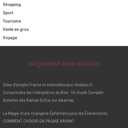
Shopping
Sport
Tourisme
Vente en gros
Voyage
FREQUENTLY READ ARTICLES
Sites d’emploi France et internationaux Vindazo.fr
Comprendre les Coléoptères du Bois : Un Guide Complet
Achetez des Kamas Dofus sur lekamas.
La Magie d’une Orangerie Éphémère pour les Événements
COMMENT CHOISIR SA PAGAIE KAYAK?