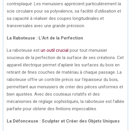
contreplaqué. Les menuisiers apprécient particulièrement la
scie circulaire pour sa polyvalence, sa facilité d’utilisation et
sa capacité à réaliser des coupes longitudinales et
transversales avec une grande précision.
La Raboteuse : L’Art de la Perfection
La raboteuse est
un outil crucial
pour tout menuisier
soucieux de la perfection de la surface de ses créations. Cet
appareil électrique permet d’aplanir les surfaces du bois en
retirant de fines couches de matériau à chaque passage. La
raboteuse offre un contrôle précis sur l’épaisseur du bois,
permettant aux menuisiers de créer des pièces uniformes et
bien ajustées. Avec des couteaux rotatifs et des
mécanismes de réglage sophistiqués, la raboteuse est l’alliée
parfaite pour obtenir des finitions impeccables.
La Défonceuse : Sculpter et Créer des Objets Uniques