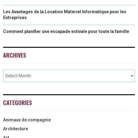
Les Avantages de la Location Matériel Informatique pour les
Entreprises
Comment planifier une escapade estivale pour toute la famille
ARCHIVES
CATEGORIES
Animaux de compagnie
Architecture
Art