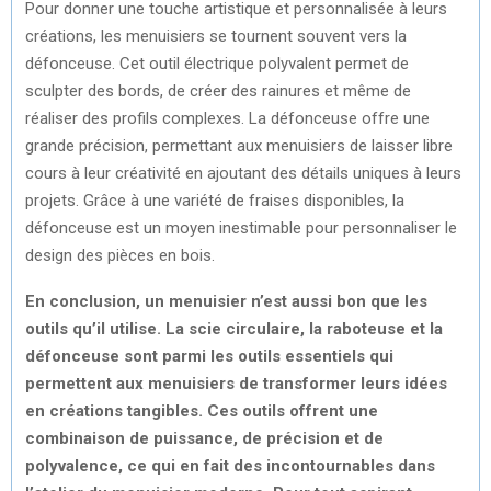
Pour donner une touche artistique et personnalisée à leurs
créations, les menuisiers se tournent souvent vers la
défonceuse. Cet outil électrique polyvalent permet de
sculpter des bords, de créer des rainures et même de
réaliser des profils complexes. La défonceuse offre une
grande précision, permettant aux menuisiers de laisser libre
cours à leur créativité en ajoutant des détails uniques à leurs
projets. Grâce à une variété de fraises disponibles, la
défonceuse est un moyen inestimable pour personnaliser le
design des pièces en bois.
En conclusion, un menuisier n’est aussi bon que les
outils qu’il utilise. La scie circulaire, la raboteuse et la
défonceuse sont parmi les outils essentiels qui
permettent aux menuisiers de transformer leurs idées
en créations tangibles. Ces outils offrent une
combinaison de puissance, de précision et de
polyvalence, ce qui en fait des incontournables dans