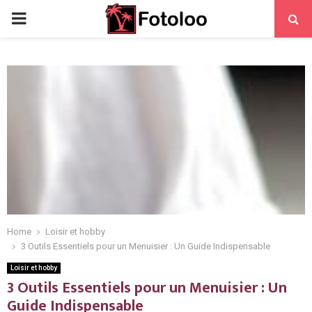
PRIMARY
MENU
Home
Loisir et hobby
3 Outils Essentiels pour un Menuisier : Un Guide Indispensable
Loisir et hobby
3 Outils Essentiels pour un Menuisier : Un
Guide Indispensable