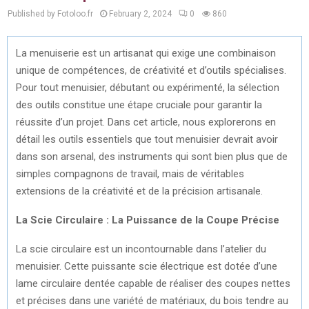
Published by Fotoloo.fr
February 2, 2024
0
860
La menuiserie est un artisanat qui exige une combinaison
unique de compétences, de créativité et d’outils spécialises.
Pour tout menuisier, débutant ou expérimenté, la sélection
des outils constitue une étape cruciale pour garantir la
réussite d’un projet. Dans cet article, nous explorerons en
détail les outils essentiels que tout menuisier devrait avoir
dans son arsenal, des instruments qui sont bien plus que de
simples compagnons de travail, mais de véritables
extensions de la créativité et de la précision artisanale.
La Scie Circulaire : La Puissance de la Coupe Précise
La scie circulaire est un incontournable dans l’atelier du
menuisier. Cette puissante scie électrique est dotée d’une
lame circulaire dentée capable de réaliser des coupes nettes
et précises dans une variété de matériaux, du bois tendre au