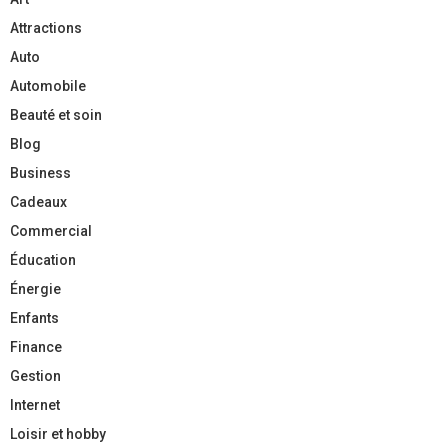
Attractions
Auto
Automobile
Beauté et soin
Blog
Business
Cadeaux
Commercial
Éducation
Énergie
Enfants
Finance
Gestion
Internet
Loisir et hobby