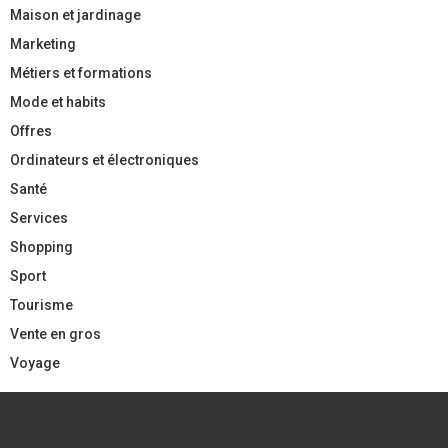
Maison et jardinage
Marketing
Métiers et formations
Mode et habits
Offres
Ordinateurs et électroniques
Santé
Services
Shopping
Sport
Tourisme
Vente en gros
Voyage