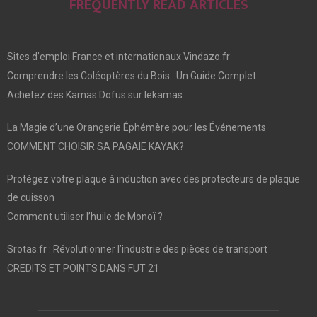
FREQUENTLY READ ARTICLES
Sites d’emploi France et internationaux Vindazo.fr
Comprendre les Coléoptères du Bois : Un Guide Complet
Achetez des Kamas Dofus sur lekamas.
La Magie d’une Orangerie Éphémère pour les Événements
COMMENT CHOISIR SA PAGAIE KAYAK?
Protégez votre plaque à induction avec des protecteurs de plaque
de cuisson
Comment utiliser l’huile de Monoï ?
Srotas.fr : Révolutionner l’industrie des pièces de transport
CREDITS ET POINTS DANS FUT 21