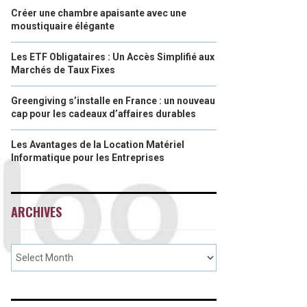
Créer une chambre apaisante avec une
moustiquaire élégante
Les ETF Obligataires : Un Accès Simplifié aux
Marchés de Taux Fixes
Greengiving s’installe en France : un nouveau
cap pour les cadeaux d’affaires durables
Les Avantages de la Location Matériel
Informatique pour les Entreprises
ARCHIVES