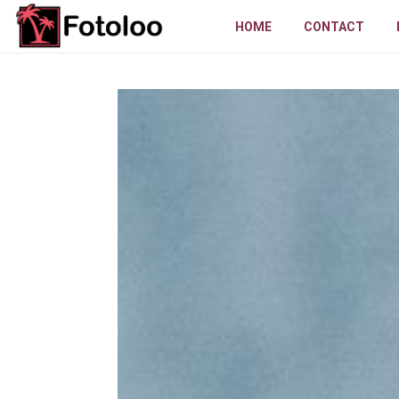
HOME
CONTACT