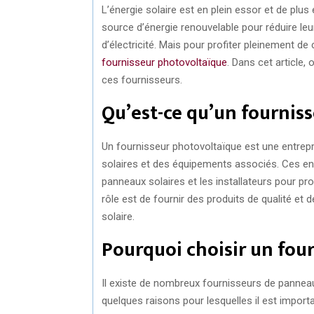
L’énergie solaire est en plein essor et de plus 
source d’énergie renouvelable pour réduire le
d’électricité. Mais pour profiter pleinement de
fournisseur photovoltaïque
. Dans cet article, 
ces fournisseurs.
Qu’est-ce qu’un fournis
Un fournisseur photovoltaïque est une entrepri
solaires et des équipements associés. Ces entr
panneaux solaires et les installateurs pour p
rôle est de fournir des produits de qualité et d
solaire.
Pourquoi choisir un four
Il existe de nombreux fournisseurs de panneau
quelques raisons pour lesquelles il est impor