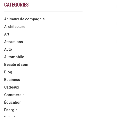
CATEGORIES
Animaux de compagnie
Architecture
Art
Attractions
Auto
Automobile
Beauté et soin
Blog
Business
Cadeaux
Commercial
Éducation
Énergie