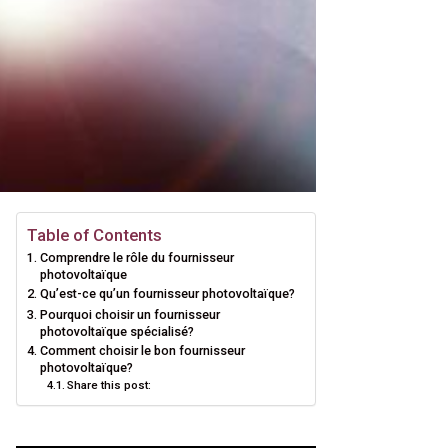
Table of Contents
Comprendre le rôle du fournisseur
photovoltaïque
Qu’est-ce qu’un fournisseur photovoltaïque?
Pourquoi choisir un fournisseur
photovoltaïque spécialisé?
Comment choisir le bon fournisseur
photovoltaïque?
Share this post: